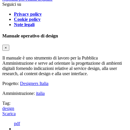
Seguici su
Privacy policy
Cookie policy
Note legali
Manuale operativo di design
×
Il manuale è uno strumento di lavoro per la Pubblica
Amministrazione e serve ad orientare la progettazione di ambienti
digitali fornendo indicazioni relative al service design, alla user
research, al content design e alla user interface.
Progetto:
Designers Italia
Amministrazione:
italia
Tag:
design
Scarica
pdf