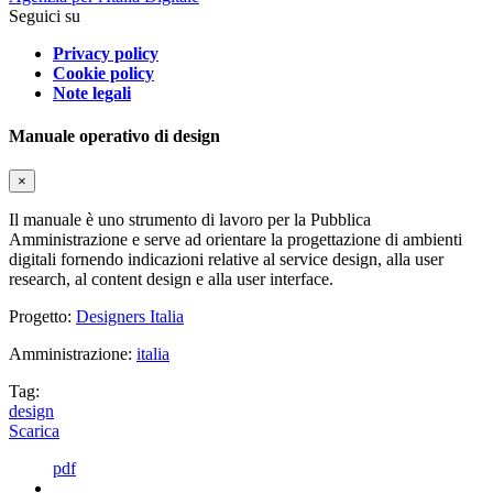
Seguici su
Privacy policy
Cookie policy
Note legali
Manuale operativo di design
×
Il manuale è uno strumento di lavoro per la Pubblica
Amministrazione e serve ad orientare la progettazione di ambienti
digitali fornendo indicazioni relative al service design, alla user
research, al content design e alla user interface.
Progetto:
Designers Italia
Amministrazione:
italia
Tag:
design
Scarica
pdf