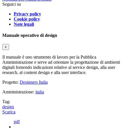
Seguici su
Privacy policy
Cookie policy
Note legali
Manuale operativo di design
×
Il manuale è uno strumento di lavoro per la Pubblica
Amministrazione e serve ad orientare la progettazione di ambienti
digitali fornendo indicazioni relative al service design, alla user
research, al content design e alla user interface.
Progetto:
Designers Italia
Amministrazione:
italia
Tag:
design
Scarica
pdf