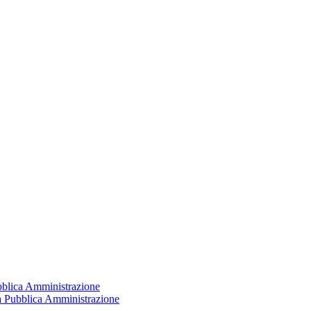
ubblica Amministrazione
la Pubblica Amministrazione