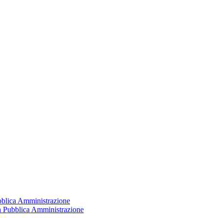
ubblica Amministrazione
la Pubblica Amministrazione