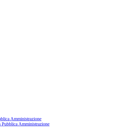
ubblica Amministrazione
la Pubblica Amministrazione