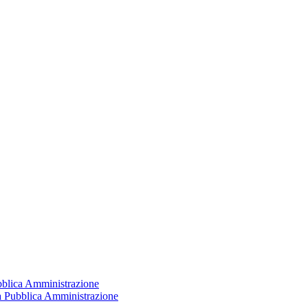
ubblica Amministrazione
la Pubblica Amministrazione