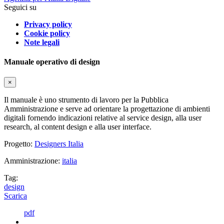
Seguici su
Privacy policy
Cookie policy
Note legali
Manuale operativo di design
×
Il manuale è uno strumento di lavoro per la Pubblica
Amministrazione e serve ad orientare la progettazione di ambienti
digitali fornendo indicazioni relative al service design, alla user
research, al content design e alla user interface.
Progetto:
Designers Italia
Amministrazione:
italia
Tag:
design
Scarica
pdf