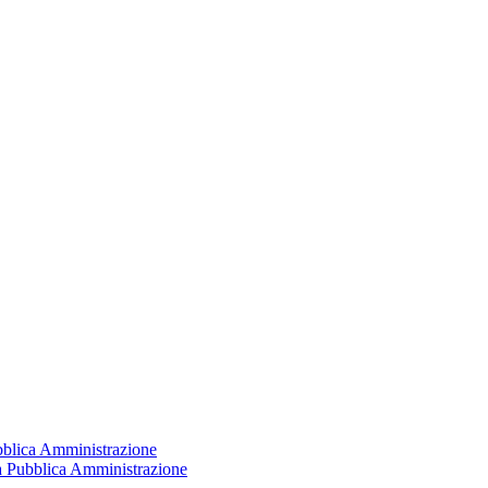
ubblica Amministrazione
la Pubblica Amministrazione