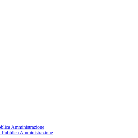
ubblica Amministrazione
la Pubblica Amministrazione