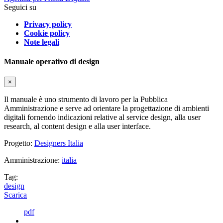
Seguici su
Privacy policy
Cookie policy
Note legali
Manuale operativo di design
×
Il manuale è uno strumento di lavoro per la Pubblica
Amministrazione e serve ad orientare la progettazione di ambienti
digitali fornendo indicazioni relative al service design, alla user
research, al content design e alla user interface.
Progetto:
Designers Italia
Amministrazione:
italia
Tag:
design
Scarica
pdf