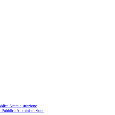
ubblica Amministrazione
la Pubblica Amministrazione