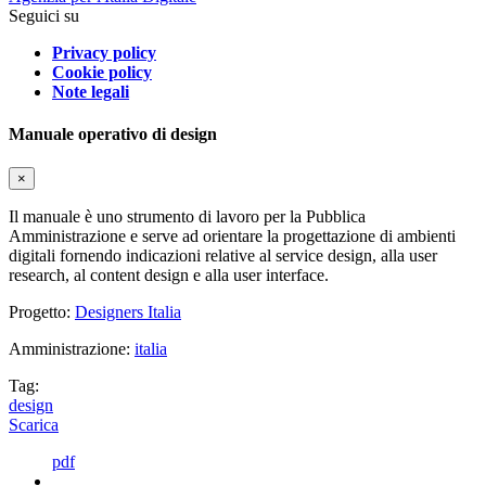
Seguici su
Privacy policy
Cookie policy
Note legali
Manuale operativo di design
×
Il manuale è uno strumento di lavoro per la Pubblica
Amministrazione e serve ad orientare la progettazione di ambienti
digitali fornendo indicazioni relative al service design, alla user
research, al content design e alla user interface.
Progetto:
Designers Italia
Amministrazione:
italia
Tag:
design
Scarica
pdf