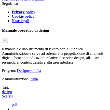
Seguici su
Privacy policy
Cookie policy
Note legali
Manuale operativo di design
×
Il manuale è uno strumento di lavoro per la Pubblica
Amministrazione e serve ad orientare la progettazione di ambienti
digitali fornendo indicazioni relative al service design, alla user
research, al content design e alla user interface.
Progetto:
Designers Italia
Amministrazione:
italia
Tag:
design
Scarica
pdf