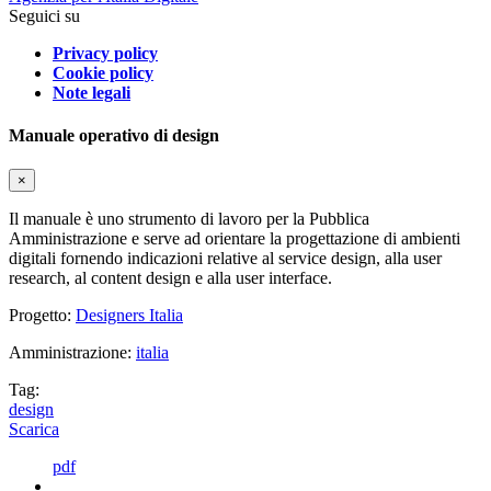
Seguici su
Privacy policy
Cookie policy
Note legali
Manuale operativo di design
×
Il manuale è uno strumento di lavoro per la Pubblica
Amministrazione e serve ad orientare la progettazione di ambienti
digitali fornendo indicazioni relative al service design, alla user
research, al content design e alla user interface.
Progetto:
Designers Italia
Amministrazione:
italia
Tag:
design
Scarica
pdf