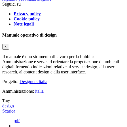
Seguici su
Privacy policy
Cookie policy
Note legali
Manuale operativo di design
×
Il manuale è uno strumento di lavoro per la Pubblica
Amministrazione e serve ad orientare la progettazione di ambienti
digitali fornendo indicazioni relative al service design, alla user
research, al content design e alla user interface.
Progetto:
Designers Italia
Amministrazione:
italia
Tag:
design
Scarica
pdf