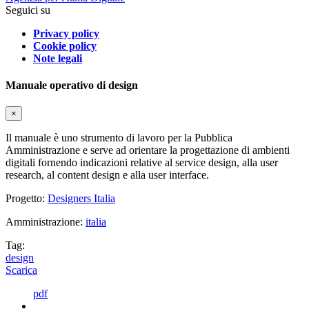
Seguici su
Privacy policy
Cookie policy
Note legali
Manuale operativo di design
×
Il manuale è uno strumento di lavoro per la Pubblica
Amministrazione e serve ad orientare la progettazione di ambienti
digitali fornendo indicazioni relative al service design, alla user
research, al content design e alla user interface.
Progetto:
Designers Italia
Amministrazione:
italia
Tag:
design
Scarica
pdf