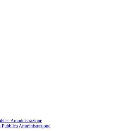
ubblica Amministrazione
la Pubblica Amministrazione