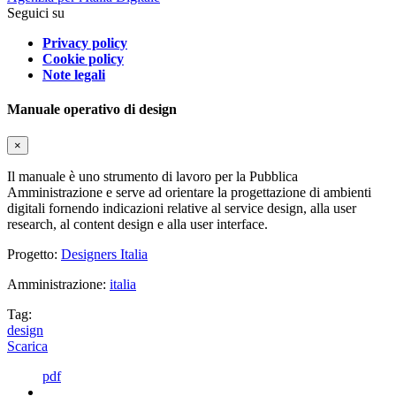
Seguici su
Privacy policy
Cookie policy
Note legali
Manuale operativo di design
×
Il manuale è uno strumento di lavoro per la Pubblica
Amministrazione e serve ad orientare la progettazione di ambienti
digitali fornendo indicazioni relative al service design, alla user
research, al content design e alla user interface.
Progetto:
Designers Italia
Amministrazione:
italia
Tag:
design
Scarica
pdf