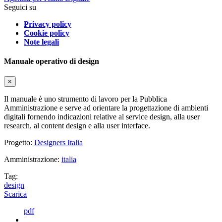
Seguici su
Privacy policy
Cookie policy
Note legali
Manuale operativo di design
×
Il manuale è uno strumento di lavoro per la Pubblica
Amministrazione e serve ad orientare la progettazione di ambienti
digitali fornendo indicazioni relative al service design, alla user
research, al content design e alla user interface.
Progetto:
Designers Italia
Amministrazione:
italia
Tag:
design
Scarica
pdf