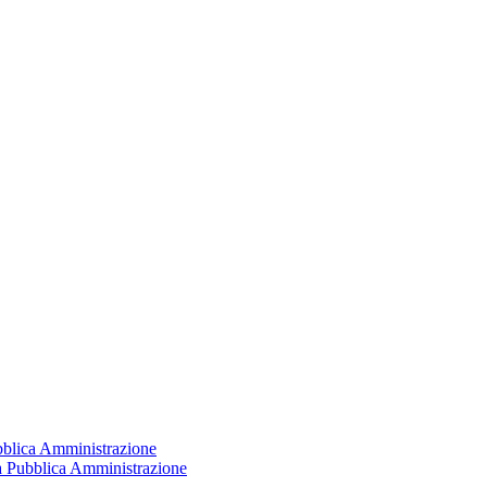
ubblica Amministrazione
la Pubblica Amministrazione