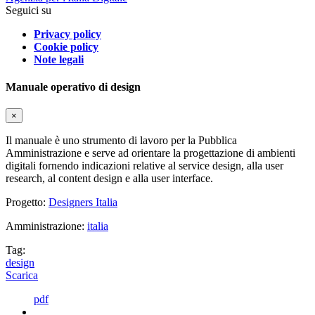
Seguici su
Privacy policy
Cookie policy
Note legali
Manuale operativo di design
×
Il manuale è uno strumento di lavoro per la Pubblica
Amministrazione e serve ad orientare la progettazione di ambienti
digitali fornendo indicazioni relative al service design, alla user
research, al content design e alla user interface.
Progetto:
Designers Italia
Amministrazione:
italia
Tag:
design
Scarica
pdf