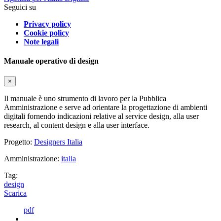
Seguici su
Privacy policy
Cookie policy
Note legali
Manuale operativo di design
×
Il manuale è uno strumento di lavoro per la Pubblica
Amministrazione e serve ad orientare la progettazione di ambienti
digitali fornendo indicazioni relative al service design, alla user
research, al content design e alla user interface.
Progetto:
Designers Italia
Amministrazione:
italia
Tag:
design
Scarica
pdf