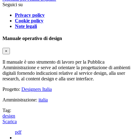
Seguici su
Privacy policy
Cookie policy
Note legali
Manuale operativo di design
×
Il manuale è uno strumento di lavoro per la Pubblica
Amministrazione e serve ad orientare la progettazione di ambienti
digitali fornendo indicazioni relative al service design, alla user
research, al content design e alla user interface.
Progetto:
Designers Italia
Amministrazione:
italia
Tag:
design
Scarica
pdf