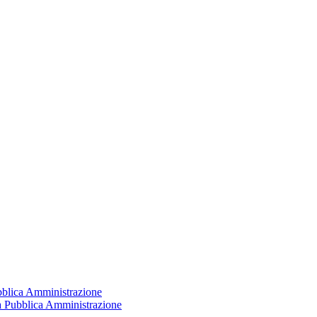
ubblica Amministrazione
la Pubblica Amministrazione