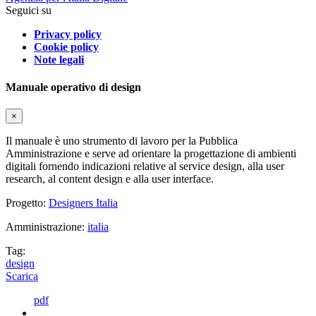
Seguici su
Privacy policy
Cookie policy
Note legali
Manuale operativo di design
×
Il manuale è uno strumento di lavoro per la Pubblica
Amministrazione e serve ad orientare la progettazione di ambienti
digitali fornendo indicazioni relative al service design, alla user
research, al content design e alla user interface.
Progetto:
Designers Italia
Amministrazione:
italia
Tag:
design
Scarica
pdf