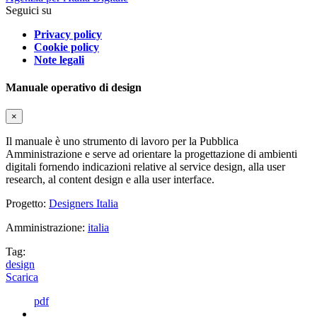
Seguici su
Privacy policy
Cookie policy
Note legali
Manuale operativo di design
×
Il manuale è uno strumento di lavoro per la Pubblica
Amministrazione e serve ad orientare la progettazione di ambienti
digitali fornendo indicazioni relative al service design, alla user
research, al content design e alla user interface.
Progetto:
Designers Italia
Amministrazione:
italia
Tag:
design
Scarica
pdf