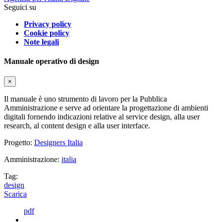
Seguici su
Privacy policy
Cookie policy
Note legali
Manuale operativo di design
×
Il manuale è uno strumento di lavoro per la Pubblica
Amministrazione e serve ad orientare la progettazione di ambienti
digitali fornendo indicazioni relative al service design, alla user
research, al content design e alla user interface.
Progetto:
Designers Italia
Amministrazione:
italia
Tag:
design
Scarica
pdf