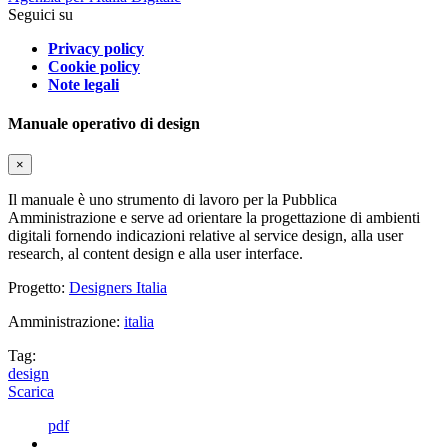
Seguici su
Privacy policy
Cookie policy
Note legali
Manuale operativo di design
×
Il manuale è uno strumento di lavoro per la Pubblica
Amministrazione e serve ad orientare la progettazione di ambienti
digitali fornendo indicazioni relative al service design, alla user
research, al content design e alla user interface.
Progetto:
Designers Italia
Amministrazione:
italia
Tag:
design
Scarica
pdf