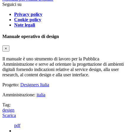
Seguici su
Privacy policy
Cookie policy
Note legali
Manuale operativo di design
×
Il manuale è uno strumento di lavoro per la Pubblica
Amministrazione e serve ad orientare la progettazione di ambienti
digitali fornendo indicazioni relative al service design, alla user
research, al content design e alla user interface.
Progetto:
Designers Italia
Amministrazione:
italia
Tag:
design
Scarica
pdf