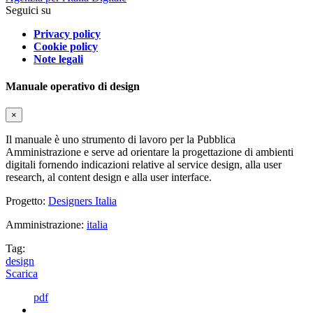
Seguici su
Privacy policy
Cookie policy
Note legali
Manuale operativo di design
×
Il manuale è uno strumento di lavoro per la Pubblica
Amministrazione e serve ad orientare la progettazione di ambienti
digitali fornendo indicazioni relative al service design, alla user
research, al content design e alla user interface.
Progetto:
Designers Italia
Amministrazione:
italia
Tag:
design
Scarica
pdf