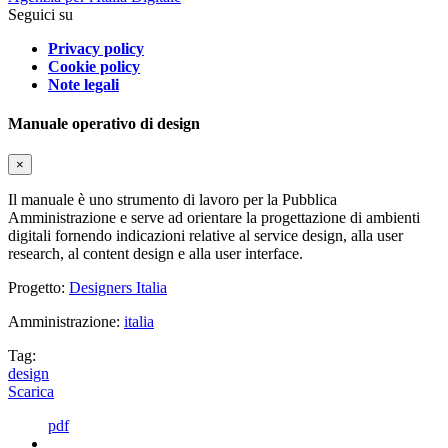
Seguici su
Privacy policy
Cookie policy
Note legali
Manuale operativo di design
×
Il manuale è uno strumento di lavoro per la Pubblica
Amministrazione e serve ad orientare la progettazione di ambienti
digitali fornendo indicazioni relative al service design, alla user
research, al content design e alla user interface.
Progetto:
Designers Italia
Amministrazione:
italia
Tag:
design
Scarica
pdf