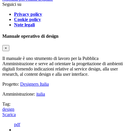
Seguici su
Privacy policy
Cookie policy
Note legali
Manuale operativo di design
×
Il manuale è uno strumento di lavoro per la Pubblica
Amministrazione e serve ad orientare la progettazione di ambienti
digitali fornendo indicazioni relative al service design, alla user
research, al content design e alla user interface.
Progetto:
Designers Italia
Amministrazione:
italia
Tag:
design
Scarica
pdf