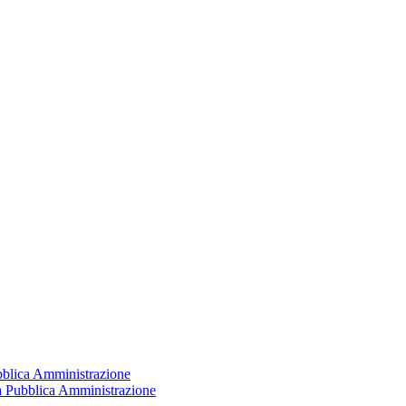
ubblica Amministrazione
la Pubblica Amministrazione