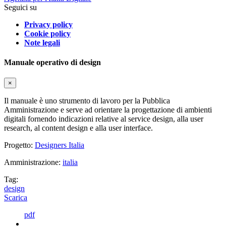
Seguici su
Privacy policy
Cookie policy
Note legali
Manuale operativo di design
×
Il manuale è uno strumento di lavoro per la Pubblica
Amministrazione e serve ad orientare la progettazione di ambienti
digitali fornendo indicazioni relative al service design, alla user
research, al content design e alla user interface.
Progetto:
Designers Italia
Amministrazione:
italia
Tag:
design
Scarica
pdf