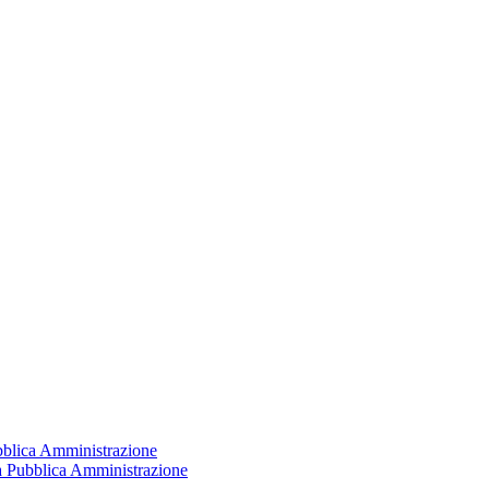
ubblica Amministrazione
la Pubblica Amministrazione