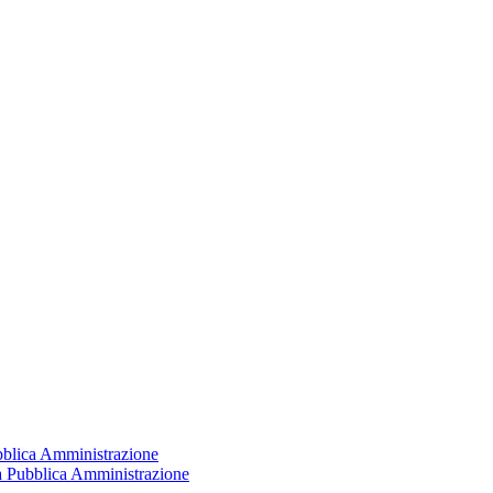
ubblica Amministrazione
la Pubblica Amministrazione