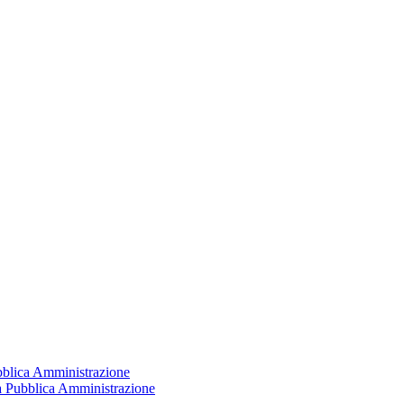
ubblica Amministrazione
la Pubblica Amministrazione