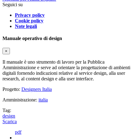
Seguici su
Privacy policy
Cookie policy
Note legali
Manuale operativo di design
×
Il manuale è uno strumento di lavoro per la Pubblica
Amministrazione e serve ad orientare la progettazione di ambienti
digitali fornendo indicazioni relative al service design, alla user
research, al content design e alla user interface.
Progetto:
Designers Italia
Amministrazione:
italia
Tag:
design
Scarica
pdf