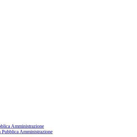
ubblica Amministrazione
la Pubblica Amministrazione