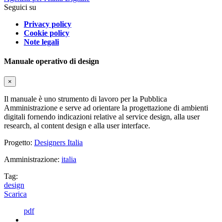
Seguici su
Privacy policy
Cookie policy
Note legali
Manuale operativo di design
×
Il manuale è uno strumento di lavoro per la Pubblica
Amministrazione e serve ad orientare la progettazione di ambienti
digitali fornendo indicazioni relative al service design, alla user
research, al content design e alla user interface.
Progetto:
Designers Italia
Amministrazione:
italia
Tag:
design
Scarica
pdf