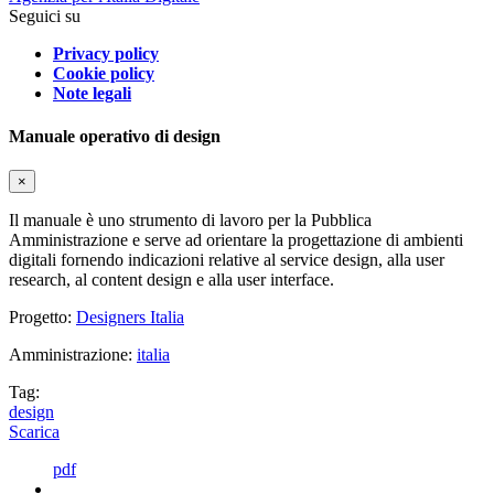
Seguici su
Privacy policy
Cookie policy
Note legali
Manuale operativo di design
×
Il manuale è uno strumento di lavoro per la Pubblica
Amministrazione e serve ad orientare la progettazione di ambienti
digitali fornendo indicazioni relative al service design, alla user
research, al content design e alla user interface.
Progetto:
Designers Italia
Amministrazione:
italia
Tag:
design
Scarica
pdf