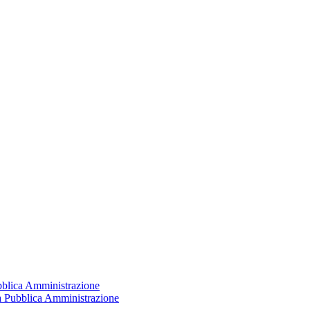
ubblica Amministrazione
la Pubblica Amministrazione