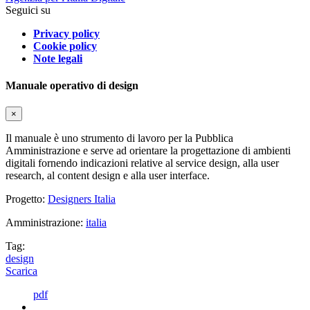
Seguici su
Privacy policy
Cookie policy
Note legali
Manuale operativo di design
×
Il manuale è uno strumento di lavoro per la Pubblica
Amministrazione e serve ad orientare la progettazione di ambienti
digitali fornendo indicazioni relative al service design, alla user
research, al content design e alla user interface.
Progetto:
Designers Italia
Amministrazione:
italia
Tag:
design
Scarica
pdf