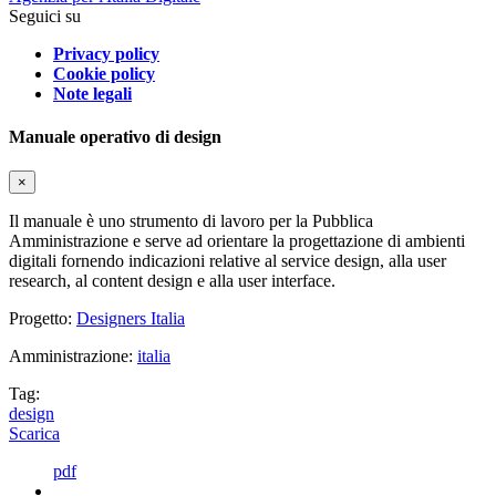
Seguici su
Privacy policy
Cookie policy
Note legali
Manuale operativo di design
×
Il manuale è uno strumento di lavoro per la Pubblica
Amministrazione e serve ad orientare la progettazione di ambienti
digitali fornendo indicazioni relative al service design, alla user
research, al content design e alla user interface.
Progetto:
Designers Italia
Amministrazione:
italia
Tag:
design
Scarica
pdf