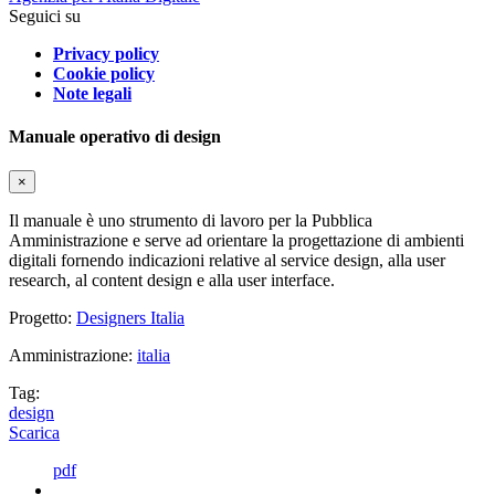
Seguici su
Privacy policy
Cookie policy
Note legali
Manuale operativo di design
×
Il manuale è uno strumento di lavoro per la Pubblica
Amministrazione e serve ad orientare la progettazione di ambienti
digitali fornendo indicazioni relative al service design, alla user
research, al content design e alla user interface.
Progetto:
Designers Italia
Amministrazione:
italia
Tag:
design
Scarica
pdf