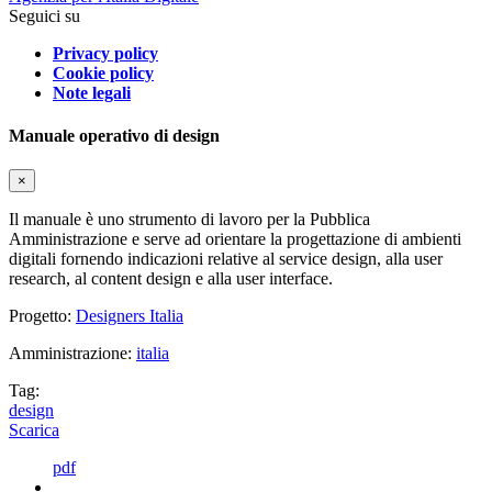
Seguici su
Privacy policy
Cookie policy
Note legali
Manuale operativo di design
×
Il manuale è uno strumento di lavoro per la Pubblica
Amministrazione e serve ad orientare la progettazione di ambienti
digitali fornendo indicazioni relative al service design, alla user
research, al content design e alla user interface.
Progetto:
Designers Italia
Amministrazione:
italia
Tag:
design
Scarica
pdf