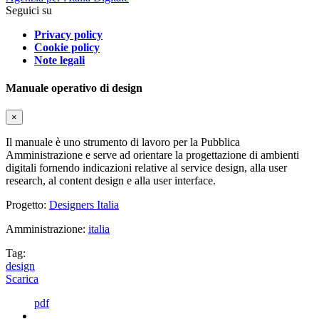
Seguici su
Privacy policy
Cookie policy
Note legali
Manuale operativo di design
×
Il manuale è uno strumento di lavoro per la Pubblica
Amministrazione e serve ad orientare la progettazione di ambienti
digitali fornendo indicazioni relative al service design, alla user
research, al content design e alla user interface.
Progetto:
Designers Italia
Amministrazione:
italia
Tag:
design
Scarica
pdf