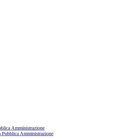
ubblica Amministrazione
la Pubblica Amministrazione