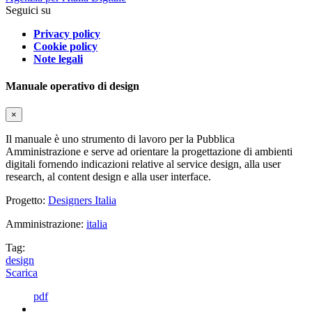
Seguici su
Privacy policy
Cookie policy
Note legali
Manuale operativo di design
×
Il manuale è uno strumento di lavoro per la Pubblica
Amministrazione e serve ad orientare la progettazione di ambienti
digitali fornendo indicazioni relative al service design, alla user
research, al content design e alla user interface.
Progetto:
Designers Italia
Amministrazione:
italia
Tag:
design
Scarica
pdf